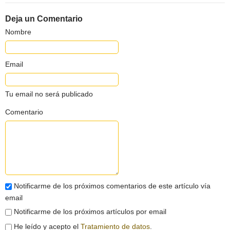
Deja un Comentario
Nombre
Email
Tu email no será publicado
Comentario
Notificarme de los próximos comentarios de este artículo vía
email
Notificarme de los próximos artículos por email
He leído y acepto el
Tratamiento de datos
.