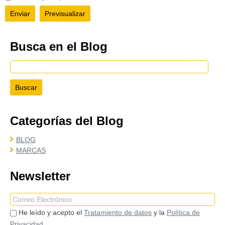
Busca en el Blog
Categorías del Blog
BLOG
MARCAS
Newsletter
He leído y acepto el
Tratamiento de datos
y la
Política de
Privacidad