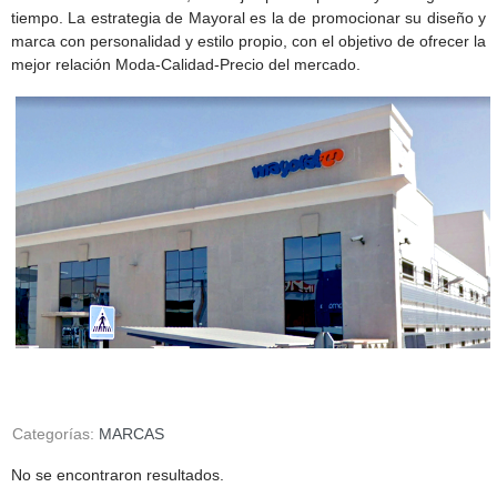
tiempo. La estrategia de Mayoral es la de promocionar su diseño y
marca con personalidad y estilo propio, con el objetivo de ofrecer la
mejor relación Moda-Calidad-Precio del mercado.
Categorías:
MARCAS
No se encontraron resultados.