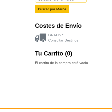
Costes de Envío
GRATIS *
Consultar Destinos
Tu Carrito (0)
El carrito de la compra está vacío