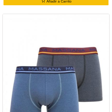
Añadir a Carrito