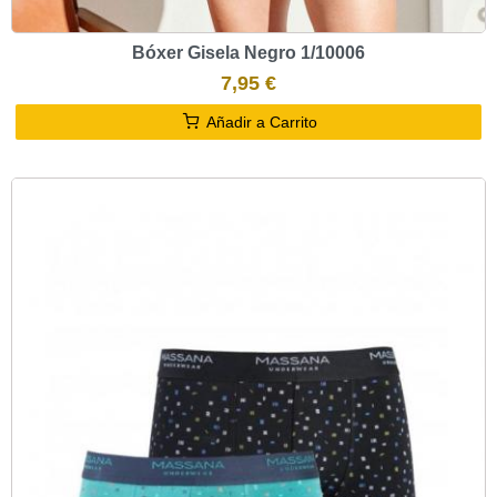
Bóxer Gisela Negro 1/10006
7,95 €
Añadir a Carrito