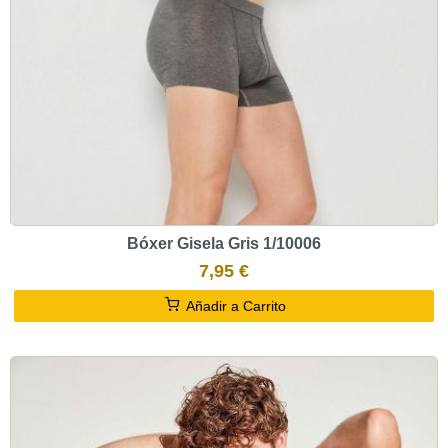
Bóxer Gisela Gris 1/10006
7,95 €
Añadir a Carrito