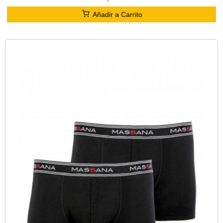
Añadir a Carrito