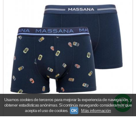
Usamos cookies de terceros para mejorar la experiencia de navegación, y
obtener estadísticas anónimas. Si continúa navegando consideramos que
acepta el uso de cookies.
OK
Más información
Pac 2 Bóxers Massana UP27525