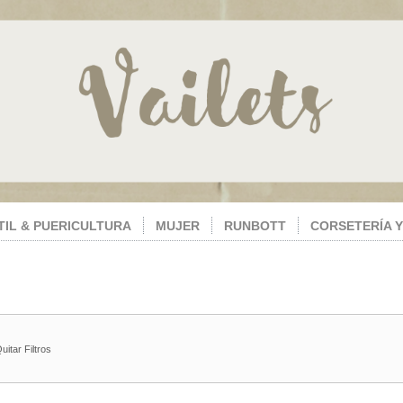
TIL & PUERICULTURA
MUJER
RUNBOTT
CORSETERÍA Y
uitar Filtros