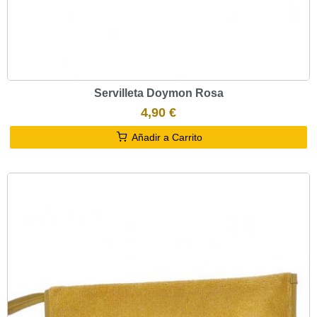
Servilleta Doymon Rosa
4,90 €
Añadir a Carrito