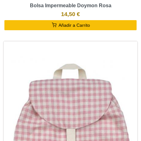
Bolsa Impermeable Doymon Rosa
14,50 €
Añadir a Carrito