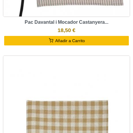
Pac Davantal i Mocador Castanyera...
18,50 €
Añadir a Carrito