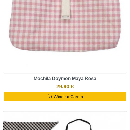
Mochila Doymon Maya Rosa
29,90 €
Añadir a Carrito