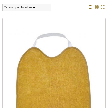
Ordenar por:
Nombre