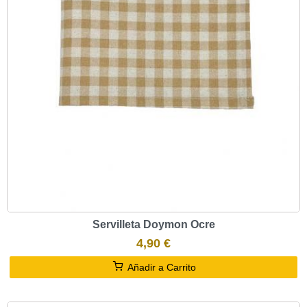
Servilleta Doymon Ocre
4,90 €
Añadir a Carrito