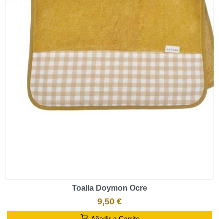
Toalla Doymon Ocre
9,50 €
Añadir a Carrito