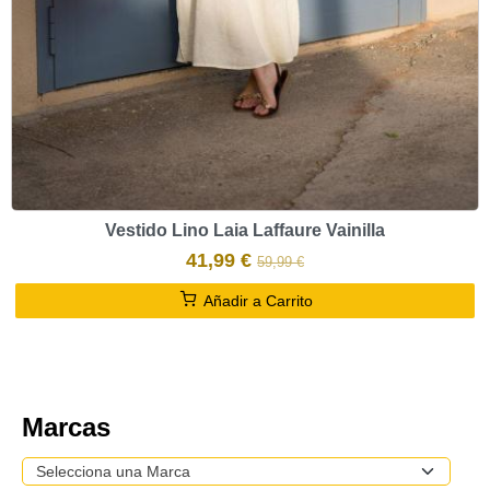
Vestido Lino Laia Laffaure Vainilla
41,99 €
59,99 €
Añadir a Carrito
Marcas