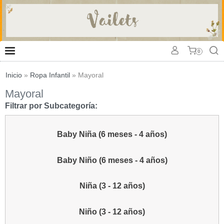
0
Inicio
»
Ropa Infantil
»
Mayoral
Mayoral
Filtrar por Subcategoría:
Baby Niña (6 meses - 4 años)
Baby Niño (6 meses - 4 años)
Niña (3 - 12 años)
Niño (3 - 12 años)