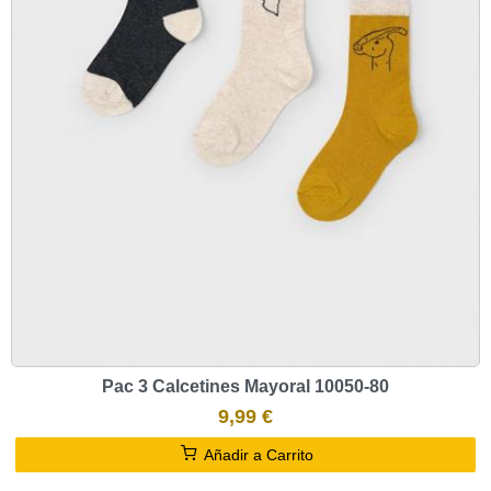
Pac 3 Calcetines Mayoral 10050-80
9,99 €
Añadir a Carrito