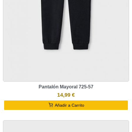
Pantalón Mayoral 725-57
14,99 €
Añadir a Carrito