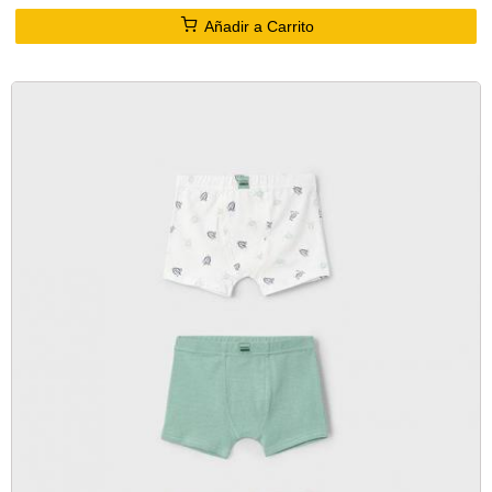
Añadir a Carrito