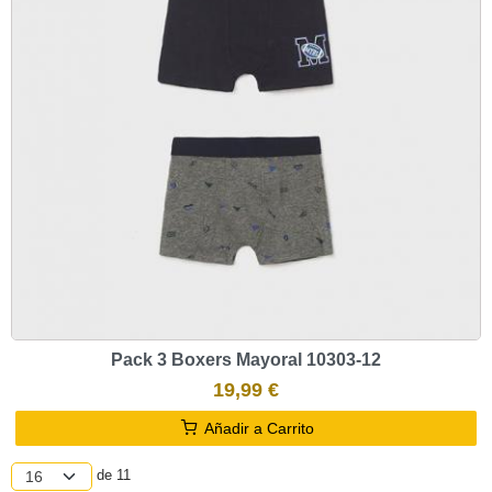
Pack 3 Boxers Mayoral 10303-12
19,99 €
Añadir a Carrito
de 11