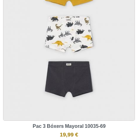
Pac 3 Bóxers Mayoral 10035-69
19,99 €