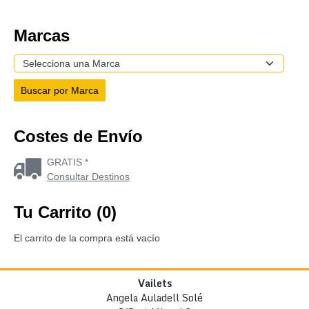
Marcas
Costes de Envío
GRATIS *
Consultar Destinos
Tu Carrito (0)
El carrito de la compra está vacío
Vailets
Angela Auladell Solé