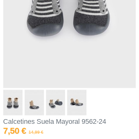
Calcetines Suela Mayoral 9562-24
7,50 €
14,99 €