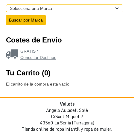
Costes de Envío
GRATIS *
Consultar Destinos
Tu Carrito (0)
El carrito de la compra está vacío
Vailets
Angela Auladell Solé
C/Sant Miquel 9
43560 La Sénia (Tarragona)
Tienda online de ropa infantil y ropa de mujer.