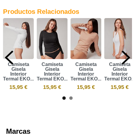
Productos Relacionados
Camiseta
Camiseta
Camiseta
Camiseta
Gisela
Gisela
Gisela
Gisela
Interior
Interior
Interior
Interior
Termal EKO...
Termal EKO...
Termal EKO...
Termal EKO...
15,95 €
15,95 €
15,95 €
15,95 €
Marcas