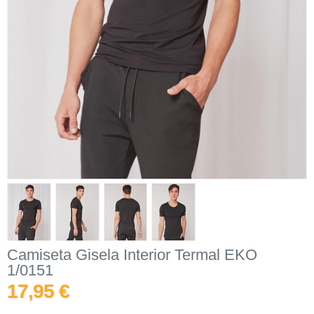
Camiseta Gisela Interior Termal EKO
1/0151
17,95 €