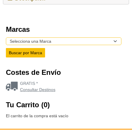
Marcas
Costes de Envío
GRATIS *
Consultar Destinos
Tu Carrito (0)
El carrito de la compra está vacío