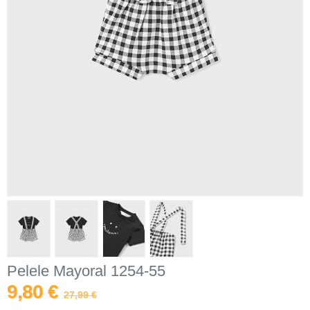
Pelele Mayoral 1254-55
9,80 €
27,99 €