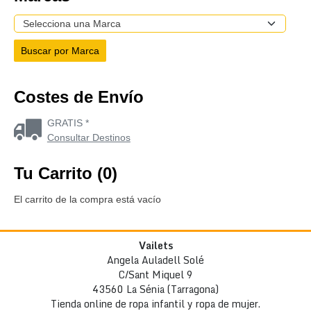
Costes de Envío
GRATIS *
Consultar Destinos
Tu Carrito (0)
El carrito de la compra está vacío
Vailets
Angela Auladell Solé
C/Sant Miquel 9
43560 La Sénia (Tarragona)
Tienda online de ropa infantil y ropa de mujer.