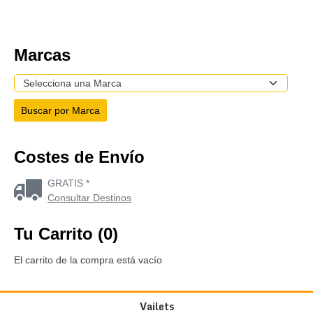
Marcas
Costes de Envío
GRATIS *
Consultar Destinos
Tu Carrito (0)
El carrito de la compra está vacío
Vailets