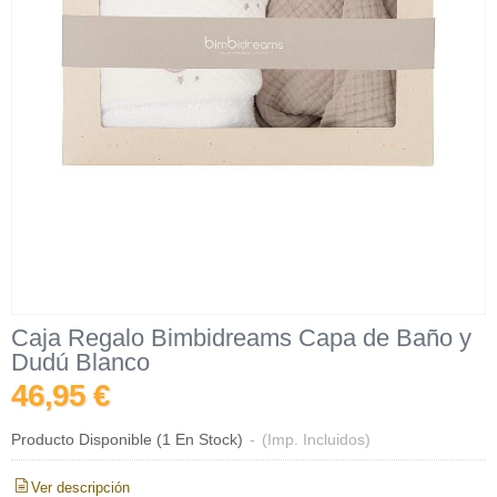
Caja Regalo Bimbidreams Capa de Baño y
Dudú Blanco
46,95 €
Producto Disponible
(1 En Stock)
-
(Imp. Incluidos)
Ver descripción