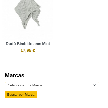
Dudú Bimbidreams Mint
17,95 €
Marcas