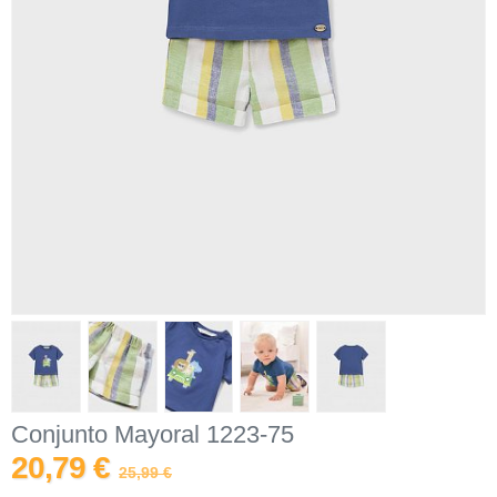
Conjunto Mayoral 1223-75
20,79 €
25,99 €