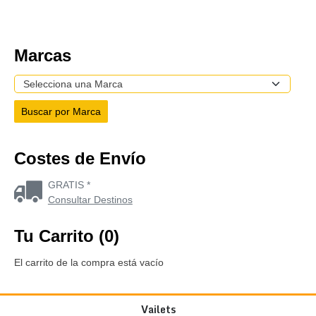
Marcas
Costes de Envío
GRATIS *
Consultar Destinos
Tu Carrito (0)
El carrito de la compra está vacío
Vailets