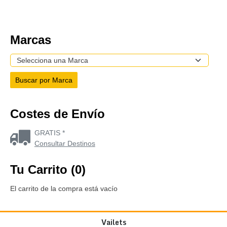
Marcas
Costes de Envío
GRATIS *
Consultar Destinos
Tu Carrito (0)
El carrito de la compra está vacío
Vailets