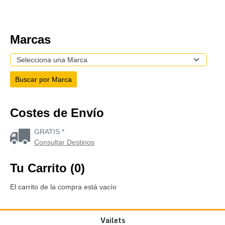
Marcas
Costes de Envío
GRATIS *
Consultar Destinos
Tu Carrito (0)
El carrito de la compra está vacío
Vailets