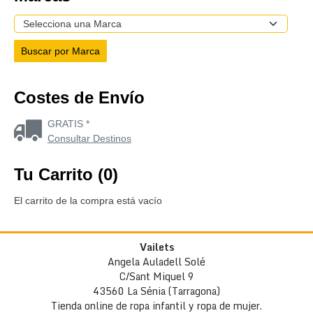
Costes de Envío
GRATIS *
Consultar Destinos
Tu Carrito (0)
El carrito de la compra está vacío
Vailets
Angela Auladell Solé
C/Sant Miquel 9
43560 La Sénia (Tarragona)
Tienda online de ropa infantil y ropa de mujer.