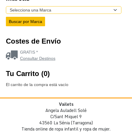
Costes de Envío
GRATIS *
Consultar Destinos
Tu Carrito (0)
El carrito de la compra está vacío
Vailets
Angela Auladell Solé
C/Sant Miquel 9
43560 La Sénia (Tarragona)
Tienda online de ropa infantil y ropa de mujer.