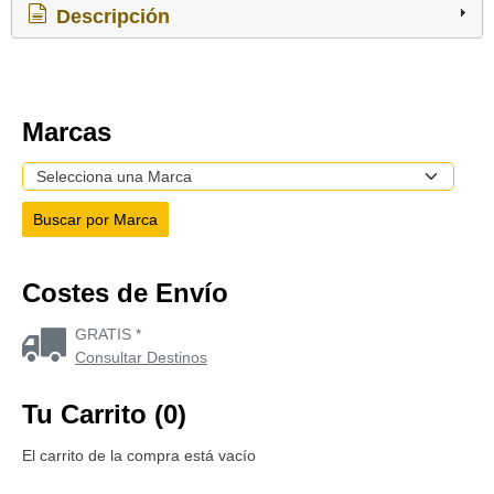
Descripción
Marcas
Costes de Envío
GRATIS *
Consultar Destinos
Tu Carrito (0)
El carrito de la compra está vacío