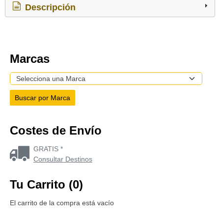
Descripción
Marcas
Costes de Envío
GRATIS *
Consultar Destinos
Tu Carrito (0)
El carrito de la compra está vacío