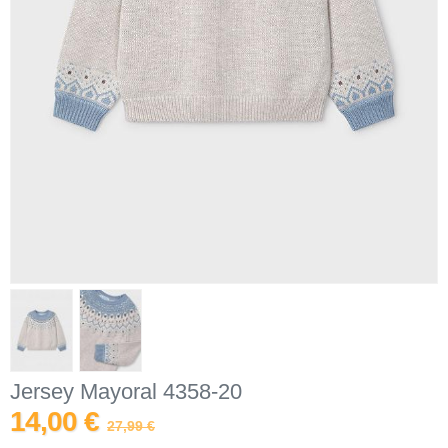
Jersey Mayoral 4358-20
14,00 €
27,99 €