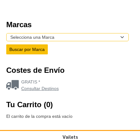
Marcas
Costes de Envío
GRATIS *
Consultar Destinos
Tu Carrito (0)
El carrito de la compra está vacío
Vailets