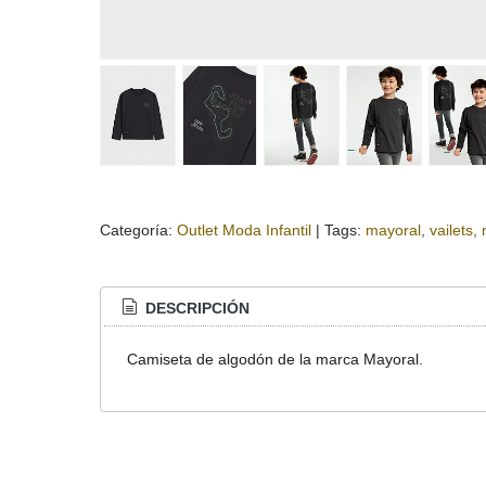
Categoría:
Outlet Moda Infantil
|
Tags:
mayoral
vailets
DESCRIPCIÓN
Camiseta de algodón de la marca Mayoral.