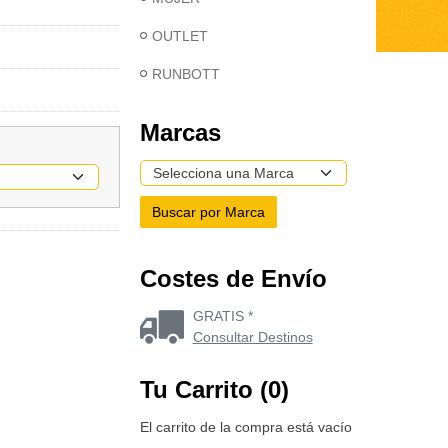
OUTLET
RUNBOTT
Marcas
Costes de Envío
GRATIS *
Consultar Destinos
Tu Carrito (0)
El carrito de la compra está vacío