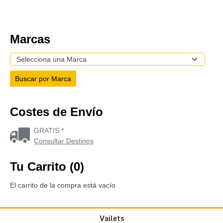
Marcas
Costes de Envío
GRATIS *
Consultar Destinos
Tu Carrito (0)
El carrito de la compra está vacío
Vailets