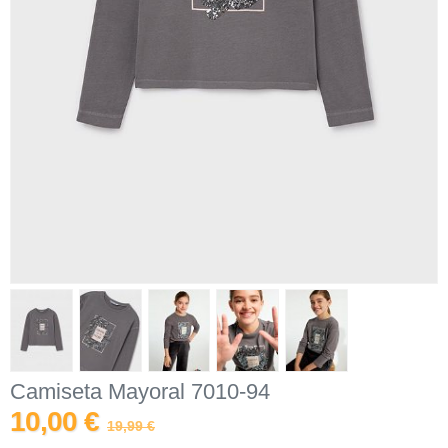
Camiseta Mayoral 7010-94
10,00 €
19,99 €