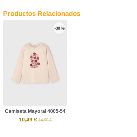
Productos Relacionados
-30 %
Camiseta Mayoral 4005-54
10,49 €
14,99 €