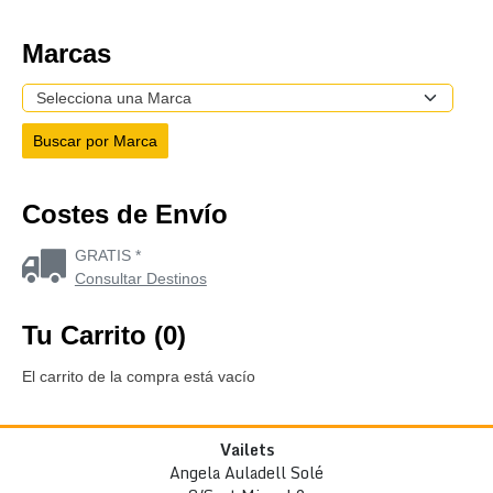
Marcas
Costes de Envío
GRATIS *
Consultar Destinos
Tu Carrito (0)
El carrito de la compra está vacío
Vailets
Angela Auladell Solé