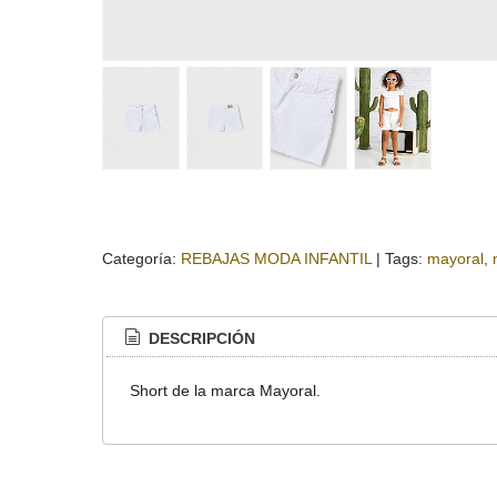
Categoría:
REBAJAS MODA INFANTIL
|
Tags:
mayoral
DESCRIPCIÓN
Short de la marca Mayoral.