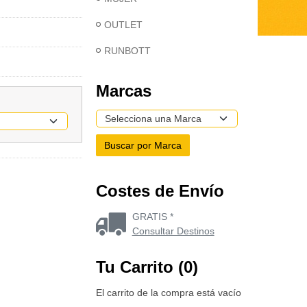
OUTLET
RUNBOTT
Marcas
Costes de Envío
GRATIS *
Consultar Destinos
Tu Carrito (0)
El carrito de la compra está vacío