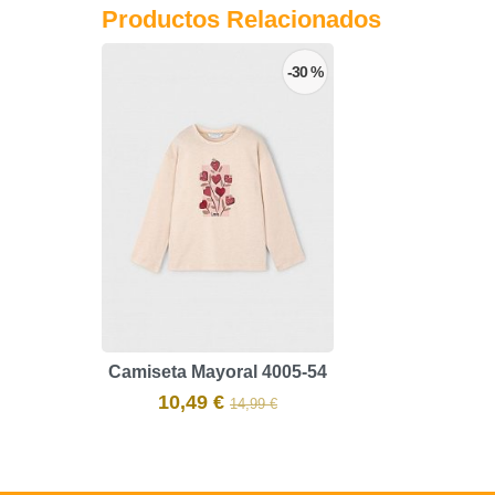
Productos Relacionados
-30 %
Camiseta Mayoral 4005-54
10,49 €
14,99 €