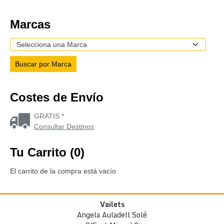
Marcas
Costes de Envío
GRATIS *
Consultar Destinos
Tu Carrito (0)
El carrito de la compra está vacío
Vailets
Angela Auladell Solé