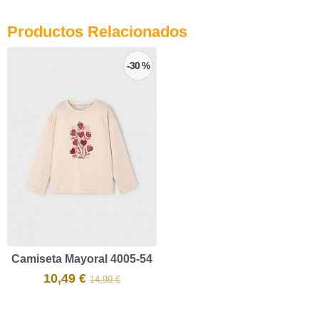
Productos Relacionados
-30 %
Camiseta Mayoral 4005-54
10,49 €
14,99 €