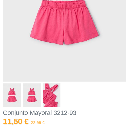
Conjunto Mayoral 3212-93
11,50 €
22,99 €