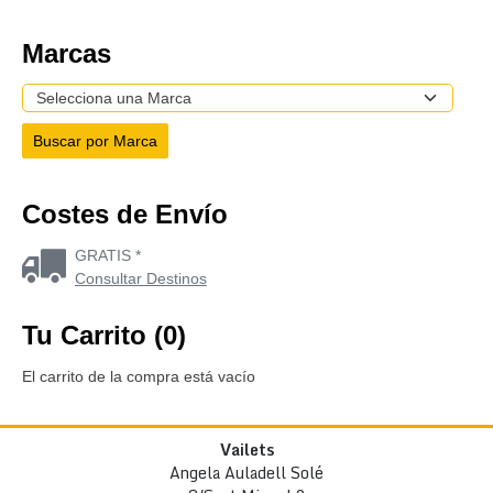
Marcas
Costes de Envío
GRATIS *
Consultar Destinos
Tu Carrito (0)
El carrito de la compra está vacío
Vailets
Angela Auladell Solé