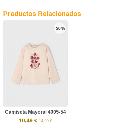
Productos Relacionados
-30 %
Camiseta Mayoral 4005-54
10,49 €
14,99 €