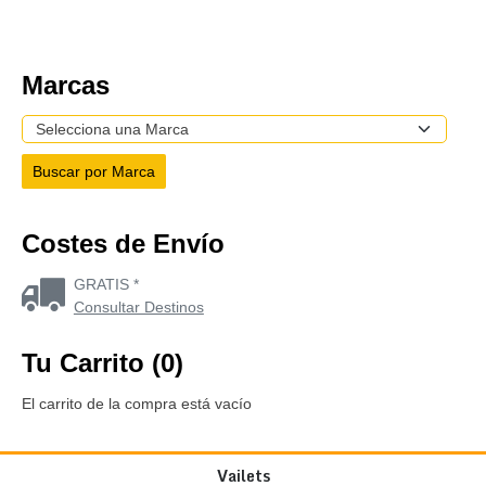
Marcas
Costes de Envío
GRATIS *
Consultar Destinos
Tu Carrito (0)
El carrito de la compra está vacío
Vailets