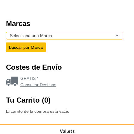
Marcas
Costes de Envío
GRATIS *
Consultar Destinos
Tu Carrito (0)
El carrito de la compra está vacío
Vailets