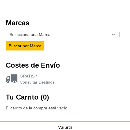
Marcas
Costes de Envío
GRATIS *
Consultar Destinos
Tu Carrito (0)
El carrito de la compra está vacío
Vailets