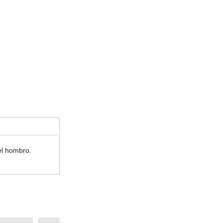
el hombro.