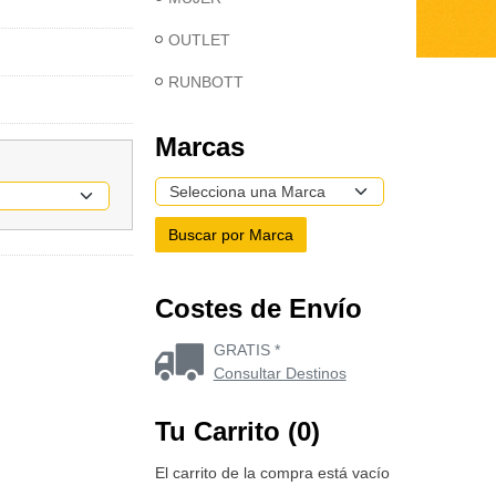
OUTLET
RUNBOTT
Marcas
Costes de Envío
GRATIS *
Consultar Destinos
Tu Carrito (0)
El carrito de la compra está vacío