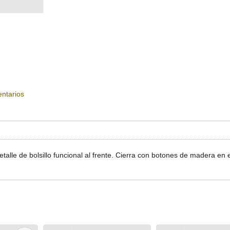
ntarios
talle de bolsillo funcional al frente. Cierra con botones de madera en 