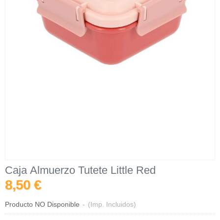
Caja Almuerzo Tutete Little Red
8,50 €
Producto NO Disponible
-
(Imp. Incluidos)