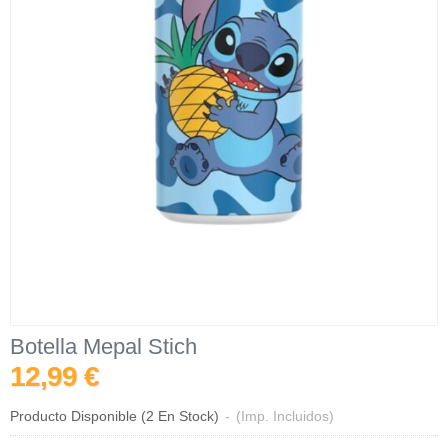
Botella Mepal Stich
12,99 €
Producto Disponible
(2 En Stock)
-
(Imp. Incluidos)