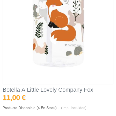
Botella A Little Lovely Company Fox
11,00 €
Producto Disponible
(4 En Stock)
-
(Imp. Incluidos)