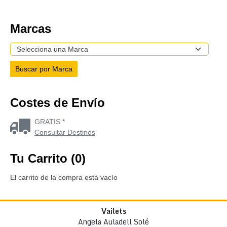
Marcas
Costes de Envío
GRATIS *
Consultar Destinos
Tu Carrito (0)
El carrito de la compra está vacío
Vailets
Angela Auladell Solé