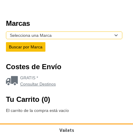
Marcas
Costes de Envío
GRATIS *
Consultar Destinos
Tu Carrito (0)
El carrito de la compra está vacío
Vailets