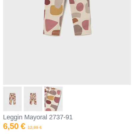
Leggin Mayoral 2737-91
6,50 €
12,99 €