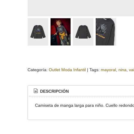
Categoría:
Outlet Moda Infantil
|
Tags:
mayoral
nina
va
DESCRIPCIÓN
Camiseta de manga larga para niño. Cuello redondo.