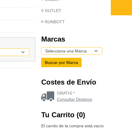
OUTLET
RUNBOTT
Marcas
Costes de Envío
GRATIS *
Consultar Destinos
Tu Carrito (0)
El carrito de la compra está vacío