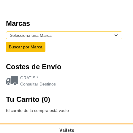
Marcas
Costes de Envío
GRATIS *
Consultar Destinos
Tu Carrito (0)
El carrito de la compra está vacío
Vailets