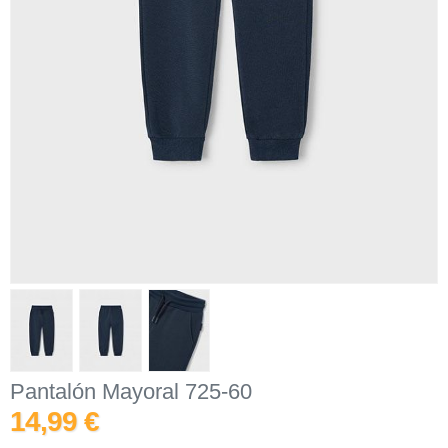
Pantalón Mayoral 725-60
14,99 €