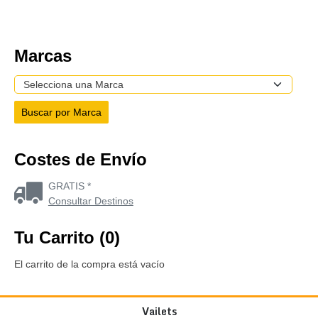
Marcas
Costes de Envío
GRATIS *
Consultar Destinos
Tu Carrito (0)
El carrito de la compra está vacío
Vailets