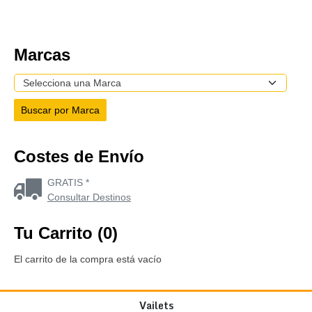
Marcas
Costes de Envío
GRATIS *
Consultar Destinos
Tu Carrito (0)
El carrito de la compra está vacío
Vailets