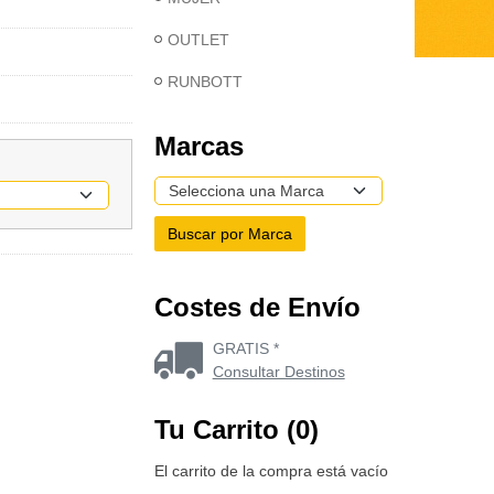
OUTLET
RUNBOTT
Marcas
Costes de Envío
GRATIS *
Consultar Destinos
Tu Carrito (0)
El carrito de la compra está vacío