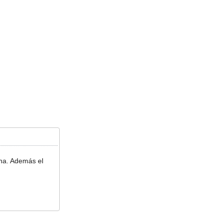
ina. Además el