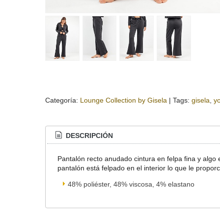
Categoría:
Lounge Collection by Gisela
|
Tags:
gisela
y
DESCRIPCIÓN
Pantalón recto anudado cintura en felpa fina y algo
pantalón está felpado en el interior lo que le propor
48% poliéster, 48% viscosa, 4% elastano