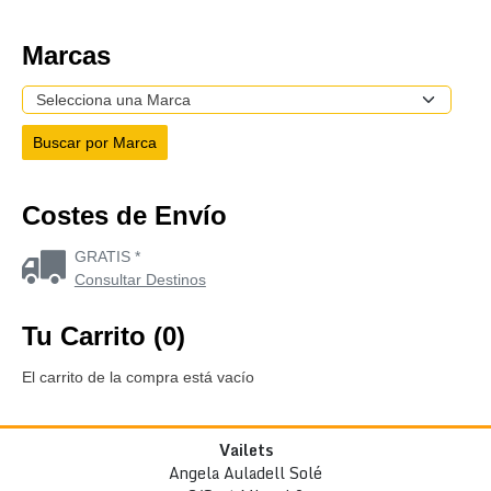
Marcas
Costes de Envío
GRATIS *
Consultar Destinos
Tu Carrito (0)
El carrito de la compra está vacío
Vailets
Angela Auladell Solé