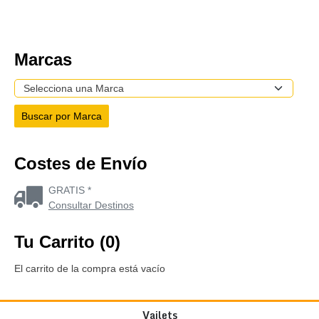
Marcas
Costes de Envío
GRATIS *
Consultar Destinos
Tu Carrito (0)
El carrito de la compra está vacío
Vailets