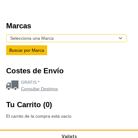
Marcas
Costes de Envío
GRATIS *
Consultar Destinos
Tu Carrito (0)
El carrito de la compra está vacío
Vailets