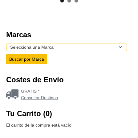
Marcas
Costes de Envío
GRATIS *
Consultar Destinos
Tu Carrito (0)
El carrito de la compra está vacío