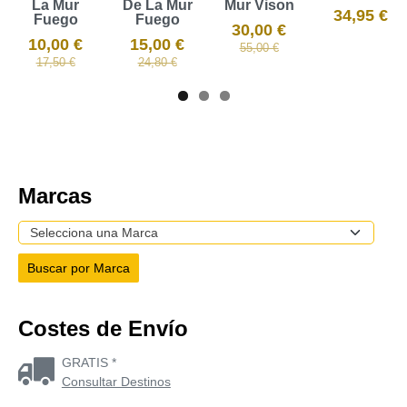
La Mur
De La Mur
Mur Vison
34,95 €
Fuego
Fuego
30,00 €
10,00 €
15,00 €
55,00 €
17,50 €
24,80 €
Marcas
Costes de Envío
GRATIS *
Consultar Destinos