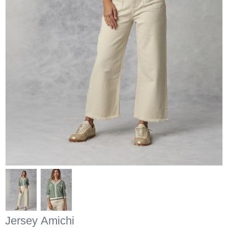
Jersey Amichi