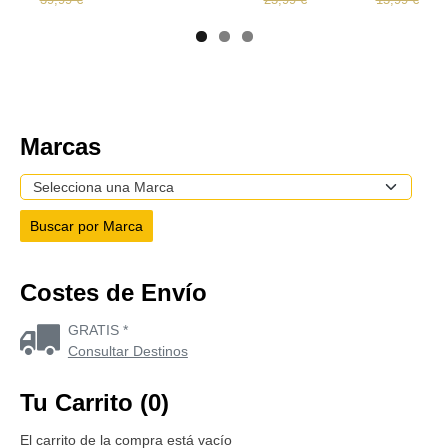
Marcas
Costes de Envío
GRATIS *
Consultar Destinos
Tu Carrito (0)
El carrito de la compra está vacío